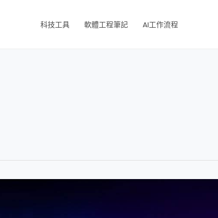
科技工具
軟體工程筆記
AI工作流程