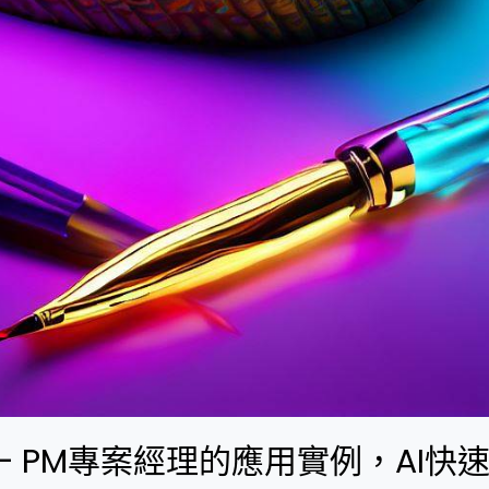
 – PM專案經理的應用實例，AI