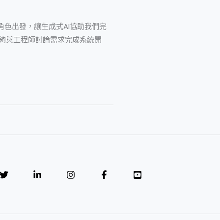
角色出發，讓生成式AI協助我們完
足夠與工程師討論需求完成系統開