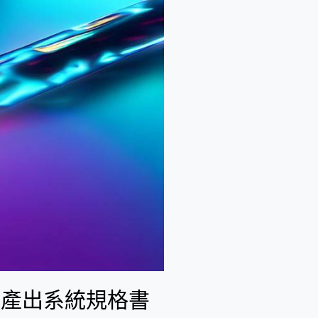
快速產出系統規格書