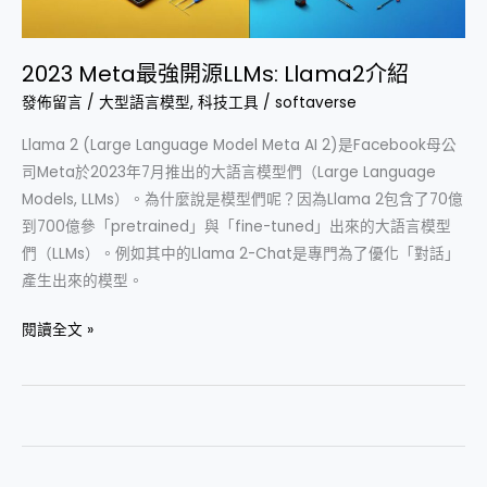
2023 Meta最強開源LLMs: Llama2介紹
發佈留言
/
大型語言模型
,
科技工具
/
softaverse
Llama 2 (Large Language Model Meta AI 2)是Facebook母公
司Meta於2023年7月推出的大語言模型們（Large Language
Models, LLMs）。為什麼說是模型們呢？因為Llama 2包含了70億
到700億參「pretrained」與「fine-tuned」出來的大語言模型
們（LLMs）。例如其中的Llama 2-Chat是專門為了優化「對話」
產生出來的模型。
閱讀全文 »